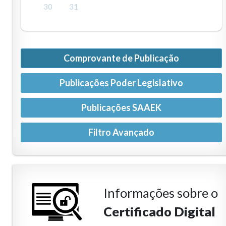
30
31
Comprovante de Publicação
Publicações Poder Legislativo
Publicações SAAEK
Informações sobre o
Certificado Digital