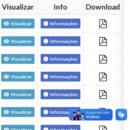
Visualizar
Info
Download
Visualizar
Informações
Visualizar
Informações
Visualizar
Informações
Visualizar
Informações
Visualizar
Informações
Visualizar
Informações
Visualizar
Informações