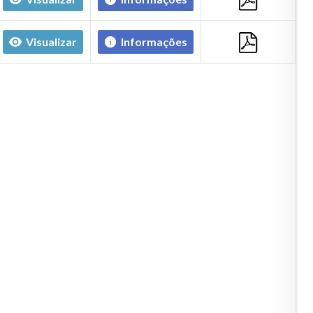
Visualizar
Informações